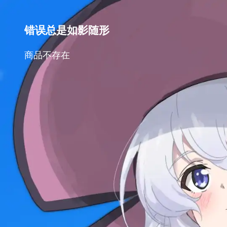
错误总是如影随形
商品不存在