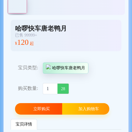
哈啰快车唐老鸭月
已售 99999+
120
¥
起
宝贝类型:
哈啰快车唐老鸭月
购买数量:
28
立即购买
加入购物车
宝贝详情