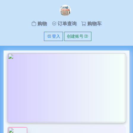
购物
订单查询
购物车
登入
创建账号