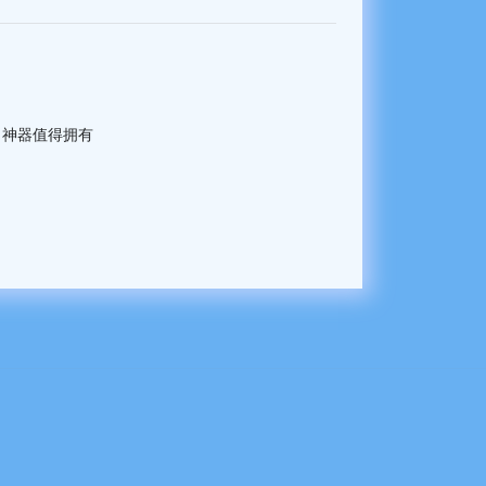
，神器值得拥有