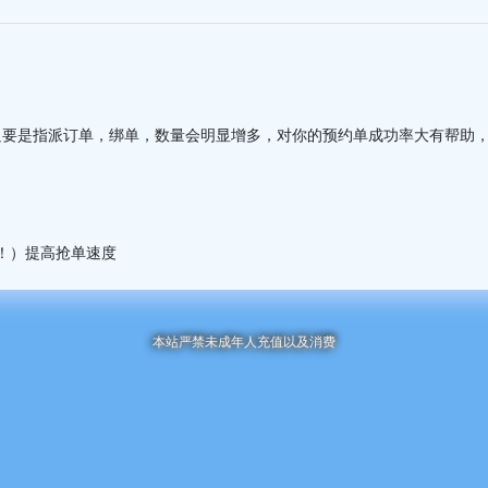
只要是指派订单，绑单，数量会明显增多，对你的预约单成功率大有帮助
！）提高抢单速度
本站严禁未成年人充值以及消费