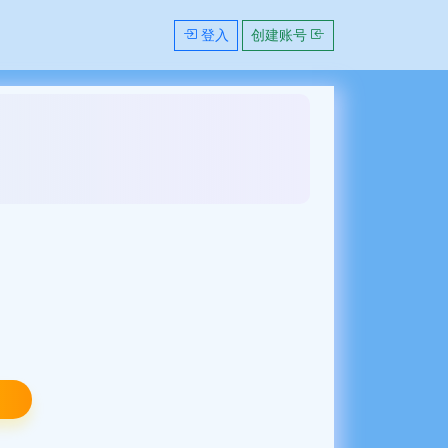
登入
创建账号