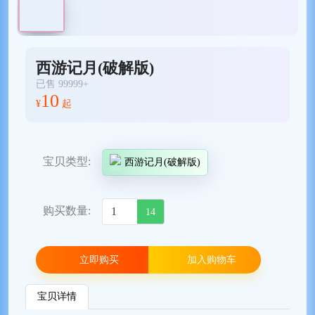
西游记月(破解版)
已售 99999+
10
¥
起
宝贝类型:
西游记月(破解版)
购买数量:
14
立即购买
加入购物车
宝贝详情