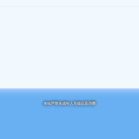
本站严禁未成年人充值以及消费