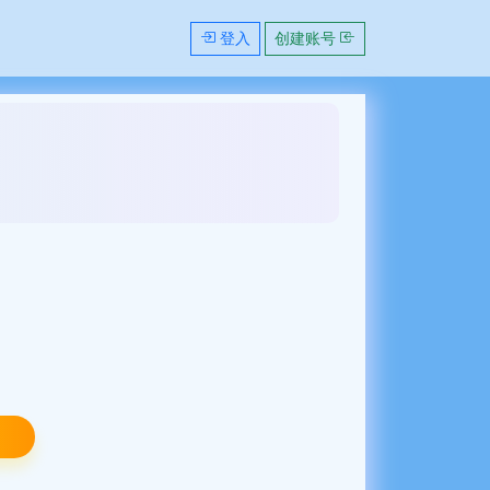
登入
创建账号