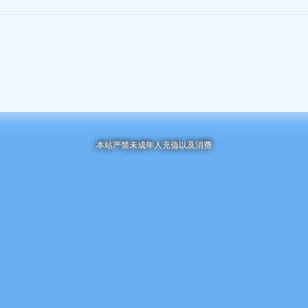
本站严禁未成年人充值以及消费