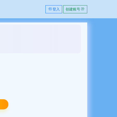
登入
创建账号