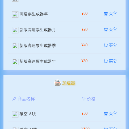
¥80
买它
高速票生成器年
¥20
买它
新版高速票生成器月
¥40
买它
新版高速票生成器季
¥80
买它
新版高速票生成器年
加速器
商品名称
价格
¥50
买它
破空 AI月