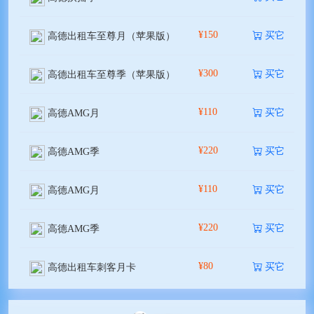
¥150
买它
高德出租车至尊月（苹果版）
¥300
买它
高德出租车至尊季（苹果版）
¥110
买它
高德AMG月
¥220
买它
高德AMG季
¥110
买它
高德AMG月
¥220
买它
高德AMG季
¥80
买它
高德出租车刺客月卡